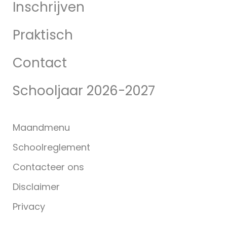
Inschrijven
Praktisch
Contact
Schooljaar 2026-2027
Maandmenu
Schoolreglement
Contacteer ons
Disclaimer
Privacy