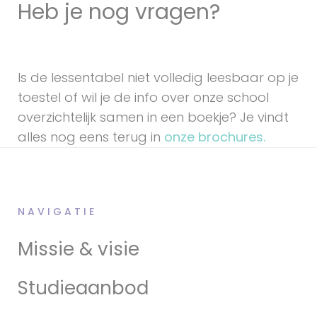
Heb je nog vragen?
CONTACTEER ONS
Is de lessentabel niet volledig leesbaar op je
toestel of wil je de info over onze school
overzichtelijk samen in een boekje? Je vindt
alles nog eens terug in
onze brochures.
NAVIGATIE
Missie & visie
Studieaanbod