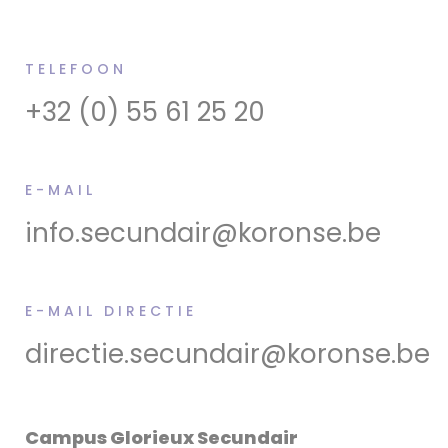
TELEFOON
+32 (0) 55 61 25 20
E-MAIL
info.secundair@koronse.be
E-MAIL DIRECTIE
directie.secundair@koronse.be
Campus Glorieux Secundair