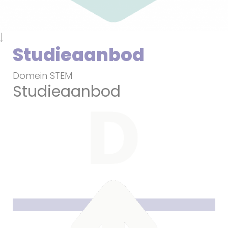
Studieaanbod
Domein STEM
Studieaanbod