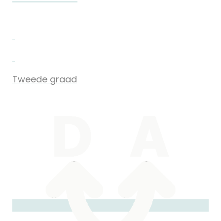
Tweede graad