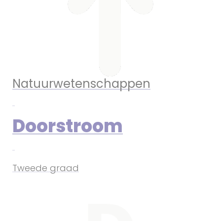
Natuurwetenschappen
Doorstroom
Tweede graad