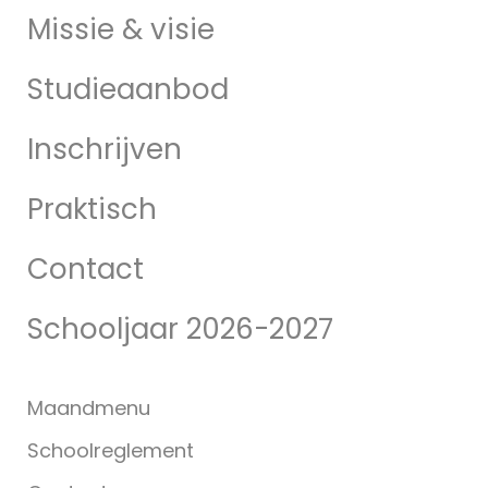
Missie & visie
Studieaanbod
Inschrijven
Praktisch
Contact
Schooljaar 2026-2027
Maandmenu
Schoolreglement