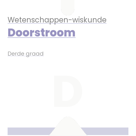
Wetenschappen-wiskunde
Doorstroom
Derde graad