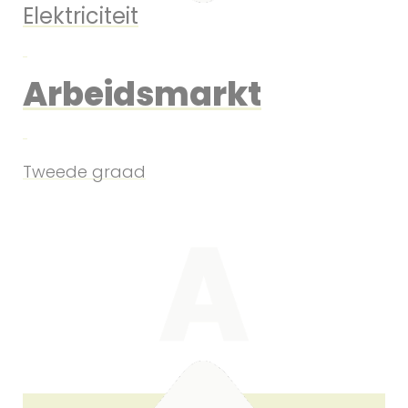
Elektriciteit
Arbeidsmarkt
Tweede graad