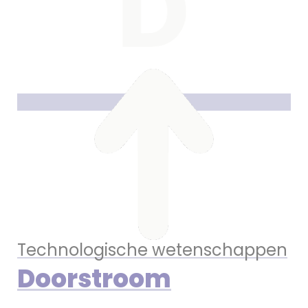
Technologische wetenschappen
Doorstroom