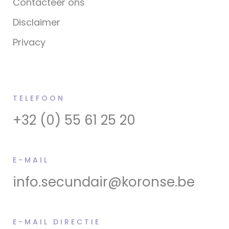
Contacteer ons
Disclaimer
Privacy
TELEFOON
+32 (0) 55 61 25 20
E-MAIL
info.secundair@koronse.be
E-MAIL DIRECTIE