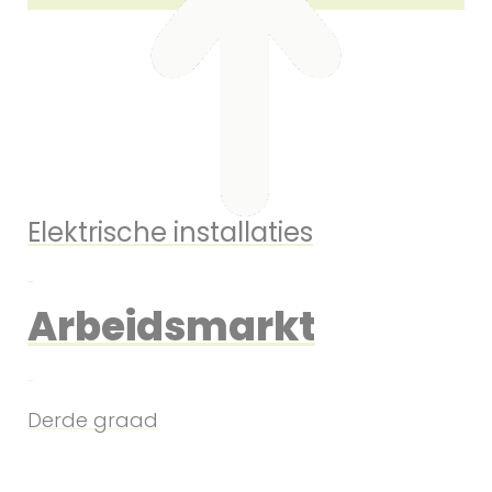
Elektrische installaties
Arbeidsmarkt
Derde graad