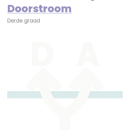
Doorstroom
Derde graad