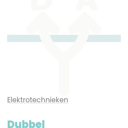
Elektrotechnieken
Dubbel