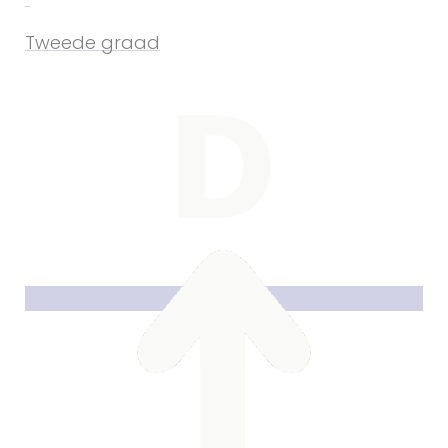
Tweede graad