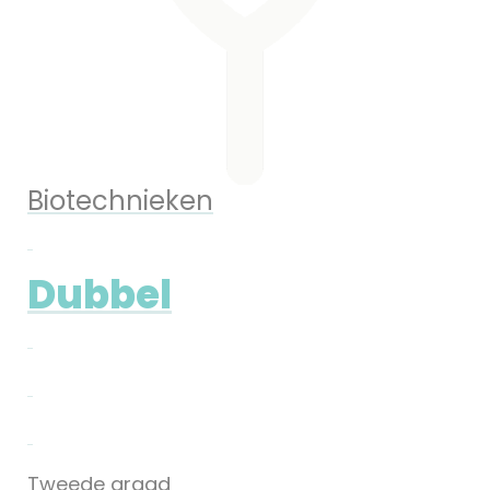
Biotechnieken
Dubbel
Tweede graad