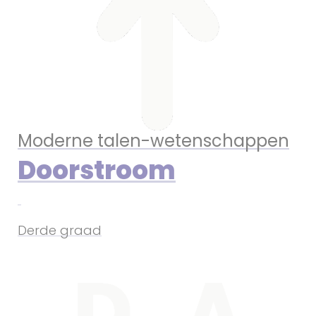
Moderne talen-wetenschappen
Doorstroom
Derde graad