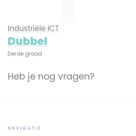
Industriële ICT
Dubbel
Derde graad
Heb je nog vragen?
CONTACTEER ONS
NAVIGATIE