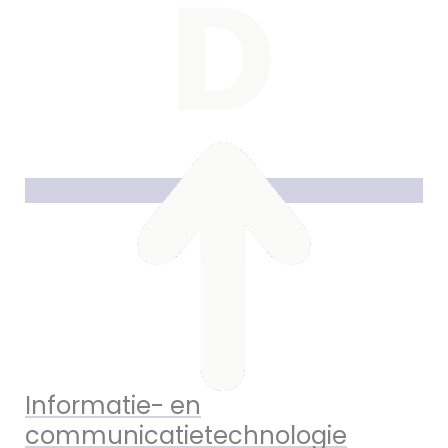
Informatie- en
communicatietechnologie